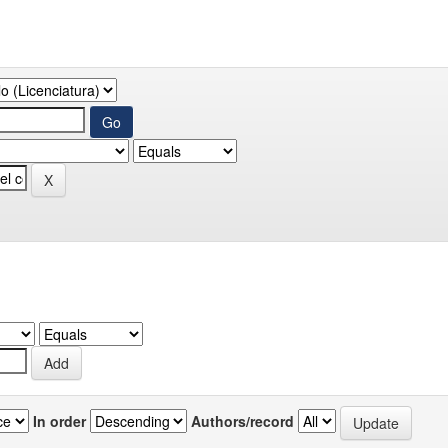
In order
Authors/record