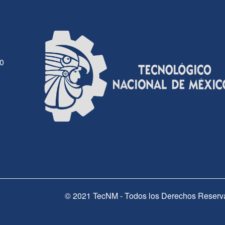
30
© 2021 TecNM - Todos los Derechos Reserv