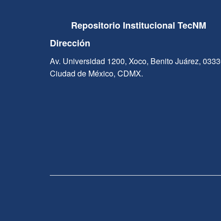
Repositorio Institucional TecNM
Dirección
Av. Universidad 1200, Xoco, Benito Juárez, 033
Ciudad de México, CDMX.