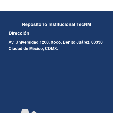
Repositorio Institucional TecNM
Dirección
Av. Universidad 1200, Xoco, Benito Juárez, 03330
Ciudad de México, CDMX.