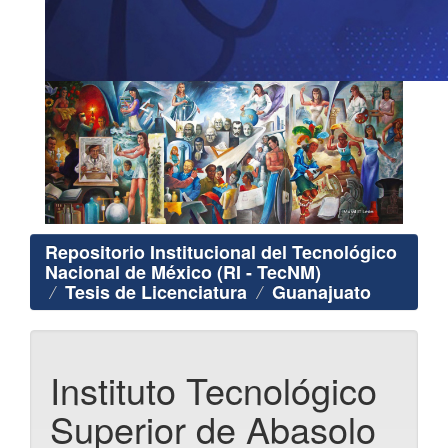
Repositorio Institucional del Tecnológico
Nacional de México (RI - TecNM)
Tesis de Licenciatura
Guanajuato
Instituto Tecnológico
Superior de Abasolo