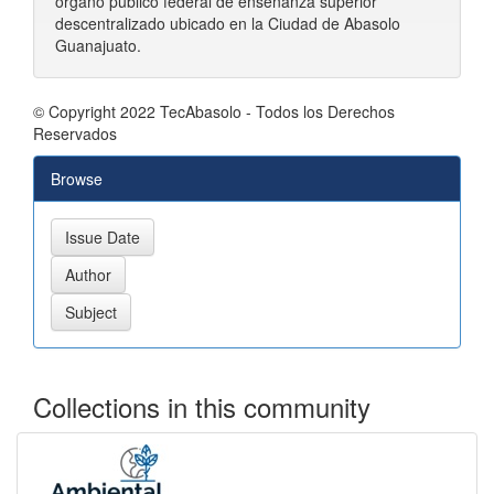
órgano público federal de enseñanza superior
descentralizado ubicado en la Ciudad de Abasolo
Guanajuato.
© Copyright 2022 TecAbasolo - Todos los Derechos
Reservados
Browse
Collections in this community