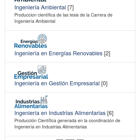
Ingeniería Ambiental
[7]
Produccion científica de las tesis de la Carrera de
Ingeniería Ambiental
Ingeniería en Energías Renovables
[2]
Ingeniería en Gestión Empresarial
[0]
Ingeniería en Industrias Alimentarias
[6]
Producción Científica generada en la coordinación de
Ingeniería en Industrias Alimentarias