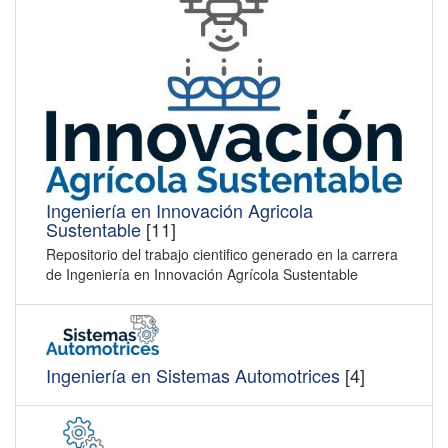
Ingeniería en Innovación Agricola
Sustentable
[11]
Repositorio del trabajo cientifico generado en la carrera
de Ingeniería en Innovación Agrícola Sustentable
Ingeniería en Sistemas Automotrices
[4]