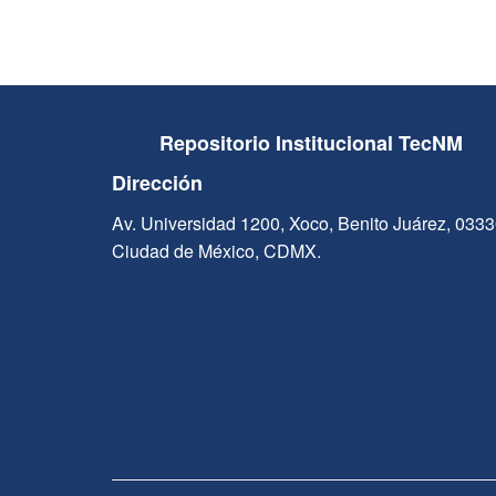
Repositorio Institucional TecNM
Dirección
Av. Universidad 1200, Xoco, Benito Juárez, 033
Ciudad de México, CDMX.