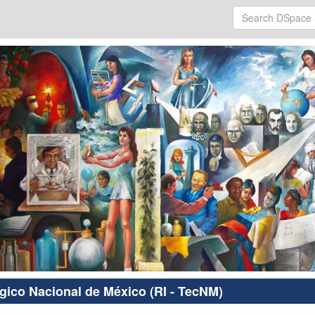
ógico Nacional de México (RI - TecNM)