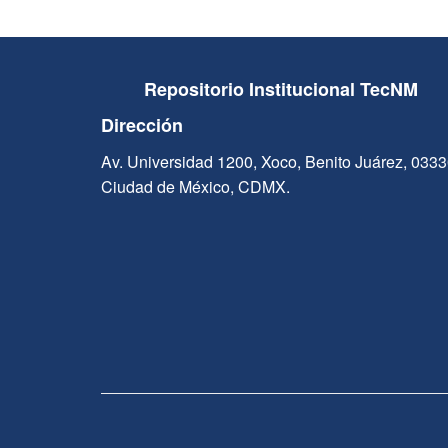
Repositorio Institucional TecNM
Dirección
Av. Universidad 1200, Xoco, Benito Juárez, 033
Ciudad de México, CDMX.