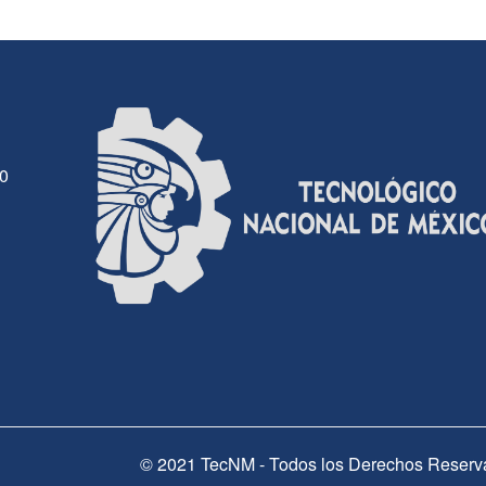
30
© 2021 TecNM - Todos los Derechos Reserv