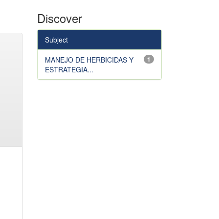
Discover
Subject
MANEJO DE HERBICIDAS Y
1
ESTRATEGIA...