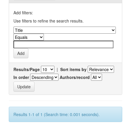
Add filters:
Use filters to refine the search results.
Results/Page
|
Sort items by
In order
Authors/record
Results 1-1 of 1 (Search time: 0.001 seconds).