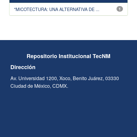
"MICOTECTURA: UNA ALTERNATIVA DE ...
1
Repositorio Institucional TecNM
Dirección
Av. Universidad 1200, Xoco, Benito Juárez, 03330
Ciudad de México, CDMX.