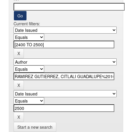
Current filters:
Start a new search