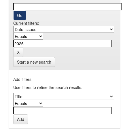
Current filters:
Start a new search
Add filters:
Use filters to refine the search results.