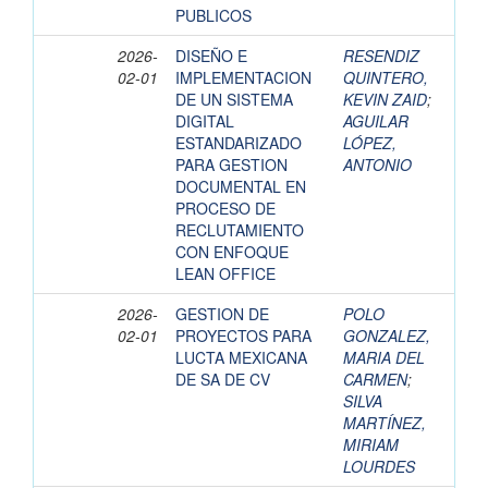
PUBLICOS
2026-
DISEÑO E
RESENDIZ
02-01
IMPLEMENTACION
QUINTERO,
DE UN SISTEMA
KEVIN ZAID
;
DIGITAL
AGUILAR
ESTANDARIZADO
LÓPEZ,
PARA GESTION
ANTONIO
DOCUMENTAL EN
PROCESO DE
RECLUTAMIENTO
CON ENFOQUE
LEAN OFFICE
2026-
GESTION DE
POLO
02-01
PROYECTOS PARA
GONZALEZ,
LUCTA MEXICANA
MARIA DEL
DE SA DE CV
CARMEN
;
SILVA
MARTÍNEZ,
MIRIAM
LOURDES