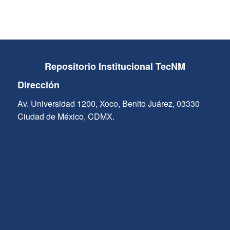
Repositorio Institucional TecNM
Dirección
Av. Universidad 1200, Xoco, Benito Juárez, 03330
Ciudad de México, CDMX.