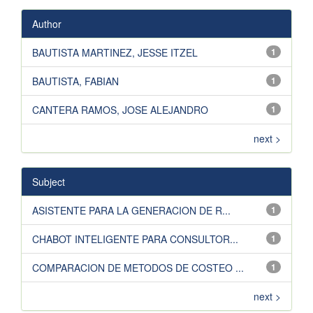
Author
BAUTISTA MARTINEZ, JESSE ITZEL
1
BAUTISTA, FABIAN
1
CANTERA RAMOS, JOSE ALEJANDRO
1
next >
Subject
ASISTENTE PARA LA GENERACION DE R...
1
CHABOT INTELIGENTE PARA CONSULTOR...
1
COMPARACION DE METODOS DE COSTEO ...
1
next >