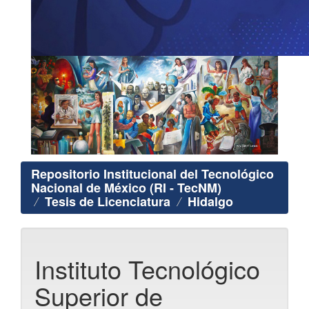
Repositorio Institucional del Tecnológico
Nacional de México (RI - TecNM)
Tesis de Licenciatura
Hidalgo
Instituto Tecnológico
Superior de