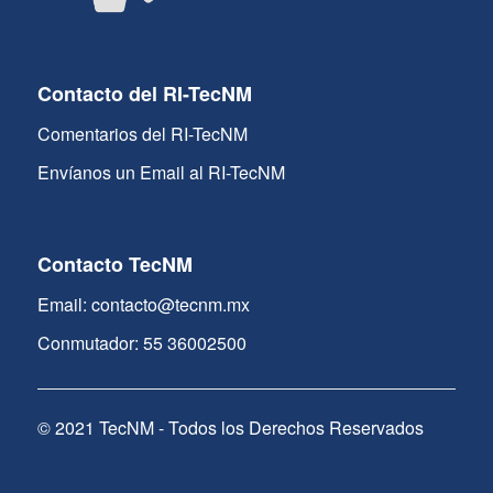
Contacto del RI-TecNM
Comentarios del RI-TecNM
Envíanos un Email al RI-TecNM
Contacto TecNM
Email: contacto@tecnm.mx
Conmutador: 55 36002500
© 2021 TecNM - Todos los Derechos Reservados