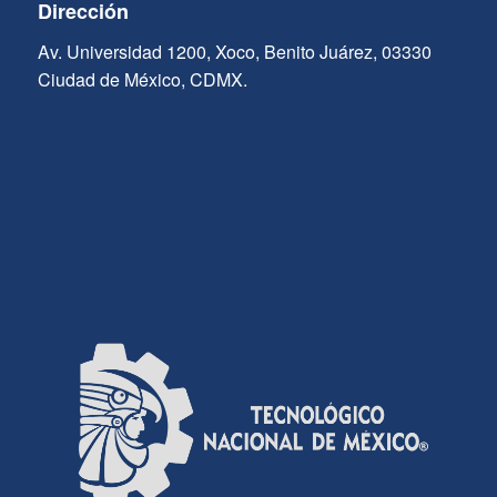
Dirección
Av. Universidad 1200, Xoco, Benito Juárez, 03330
Ciudad de México, CDMX.