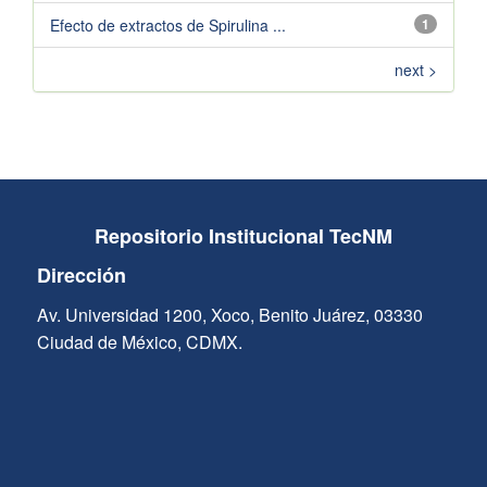
Efecto de extractos de Spirulina ...
1
next >
Repositorio Institucional TecNM
Dirección
Av. Universidad 1200, Xoco, Benito Juárez, 03330
Ciudad de México, CDMX.