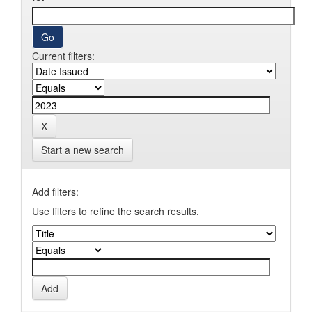
Current filters:
Start a new search
Add filters:
Use filters to refine the search results.