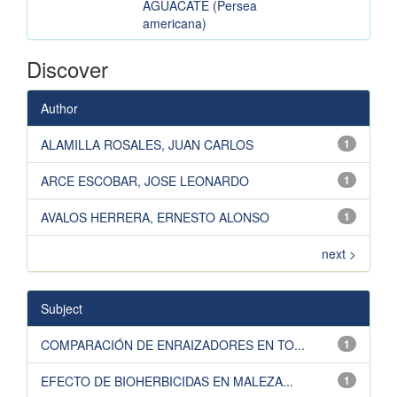
AGUACATE (Persea
americana)
Discover
Author
ALAMILLA ROSALES, JUAN CARLOS
1
ARCE ESCOBAR, JOSE LEONARDO
1
AVALOS HERRERA, ERNESTO ALONSO
1
next >
Subject
COMPARACIÓN DE ENRAIZADORES EN TO...
1
EFECTO DE BIOHERBICIDAS EN MALEZA...
1