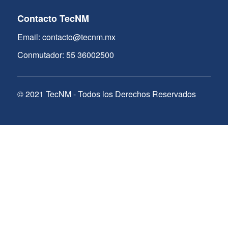
Contacto TecNM
Email: contacto@tecnm.mx
Conmutador: 55 36002500
© 2021 TecNM - Todos los Derechos Reservados