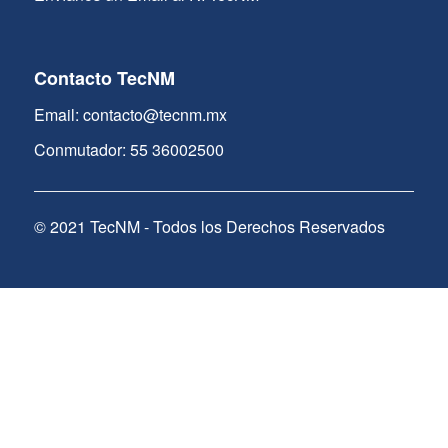
Contacto TecNM
Email: contacto@tecnm.mx
Conmutador: 55 36002500
© 2021 TecNM - Todos los Derechos Reservados