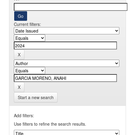
Current filters:
Start a new search
Add filters:
Use filters to refine the search results.