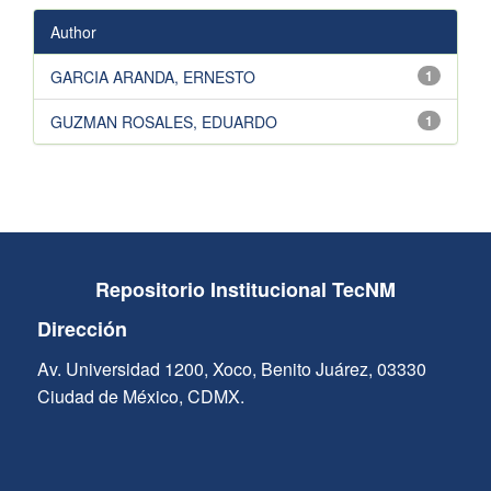
Author
GARCIA ARANDA, ERNESTO
1
GUZMAN ROSALES, EDUARDO
1
Repositorio Institucional TecNM
Dirección
Av. Universidad 1200, Xoco, Benito Juárez, 03330
Ciudad de México, CDMX.