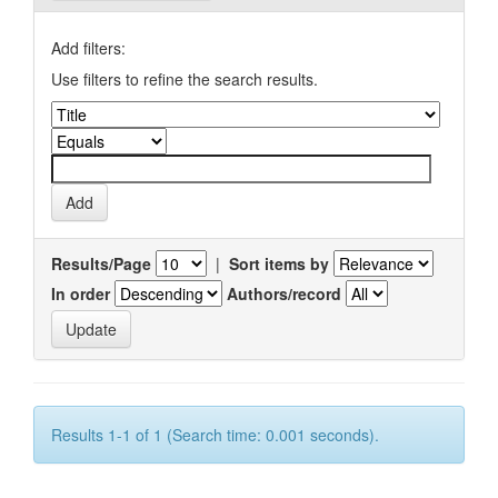
Add filters:
Use filters to refine the search results.
Results/Page
|
Sort items by
In order
Authors/record
Results 1-1 of 1 (Search time: 0.001 seconds).