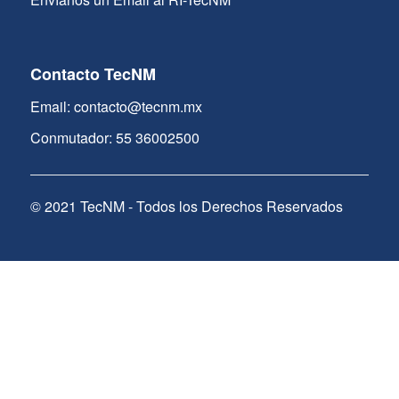
Contacto TecNM
Email: contacto@tecnm.mx
Conmutador: 55 36002500
© 2021 TecNM - Todos los Derechos Reservados