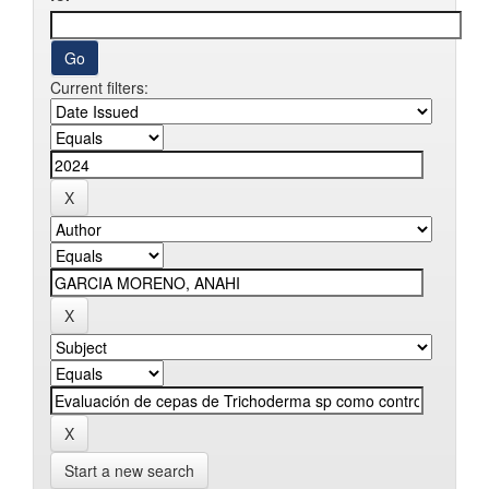
Current filters:
Start a new search