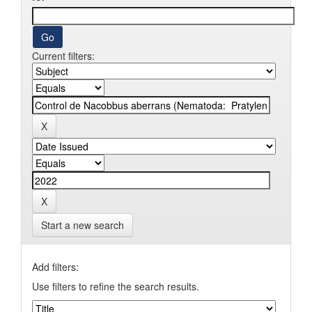
Current filters:
Start a new search
Add filters:
Use filters to refine the search results.