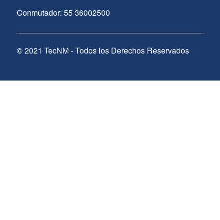
Conmutador: 55 36002500
© 2021 TecNM - Todos los Derechos Reservados