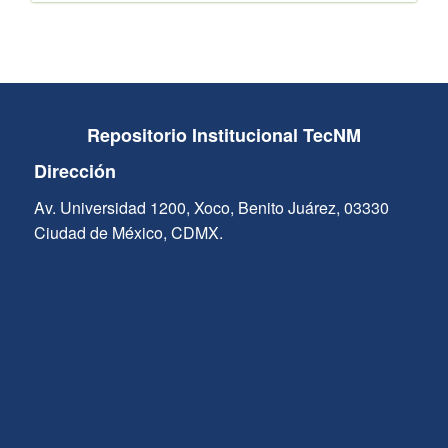
Repositorio Institucional TecNM
Dirección
Av. Universidad 1200, Xoco, Benito Juárez, 03330
Ciudad de México, CDMX.