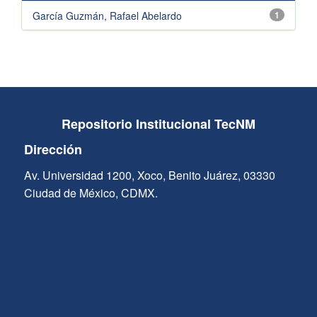
García Guzmán, Rafael Abelardo
1
Repositorio Institucional TecNM
Dirección
Av. Universidad 1200, Xoco, Benito Juárez, 03330
Ciudad de México, CDMX.