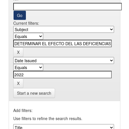
Current filters:
Start a new search
Add filters:
Use filters to refine the search results.