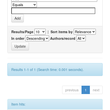
Results/Page
|
Sort items by
In order
Authors/record
Results 1-1 of 1 (Search time: 0.001 seconds).
previous
1
next
Item hits: