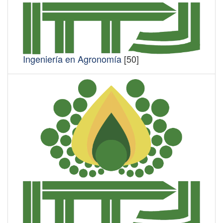
Ingeniería en Agronomía
[50]