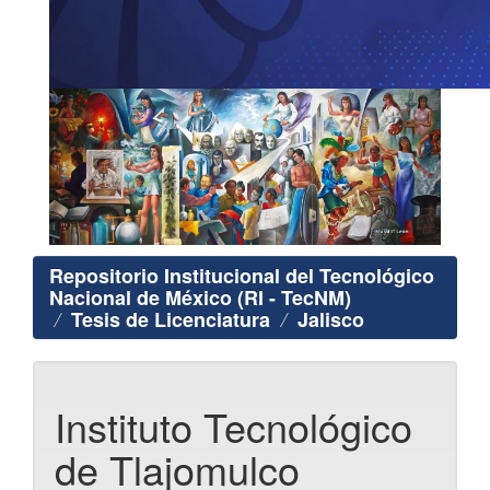
Repositorio Institucional del Tecnológico
Nacional de México (RI - TecNM)
Tesis de Licenciatura
Jalisco
Instituto Tecnológico
de Tlajomulco