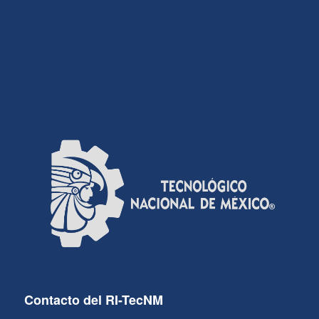
Contacto del RI-TecNM