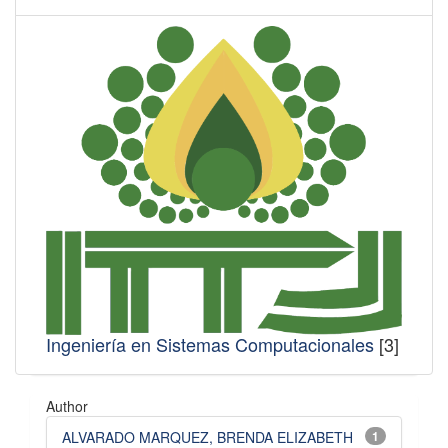
Ingeniería en Sistemas Computacionales
[3]
Author
ALVARADO MARQUEZ, BRENDA ELIZABETH
1