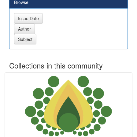
Browse
Collections in this community