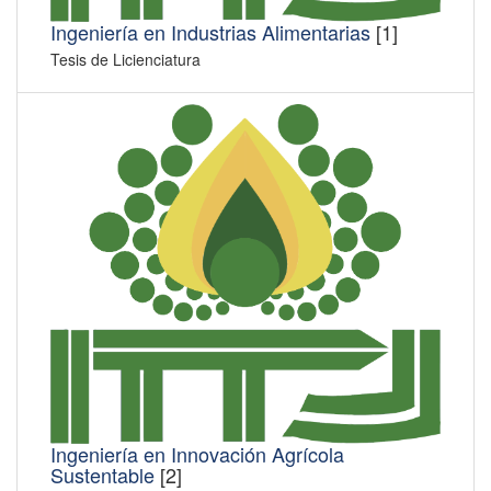
Ingeniería en Industrias Alimentarias
[1]
Tesis de Licienciatura
Ingeniería en Innovación Agrícola
Sustentable
[2]