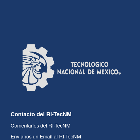
Contacto del RI-TecNM
Comentarios del RI-TecNM
Envíanos un Email al RI-TecNM