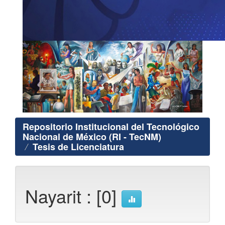
Repositorio Institucional del Tecnológico
Nacional de México (RI - TecNM)
Tesis de Licenciatura
Nayarit : [0]