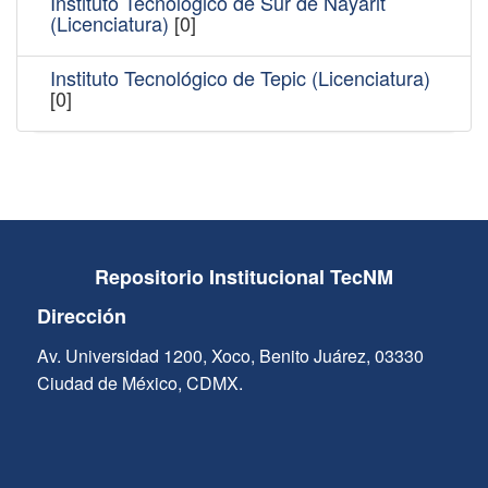
Instituto Tecnológico de Sur de Nayarit
(Licenciatura)
[0]
Instituto Tecnológico de Tepic (Licenciatura)
[0]
Repositorio Institucional TecNM
Dirección
Av. Universidad 1200, Xoco, Benito Juárez, 03330
Ciudad de México, CDMX.