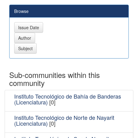
Browse
Sub-communities within this
community
Instituto Tecnológico de Bahía de Banderas
(Licenciatura)
[0]
Instituto Tecnológico de Norte de Nayarit
(Licenciatura)
[0]