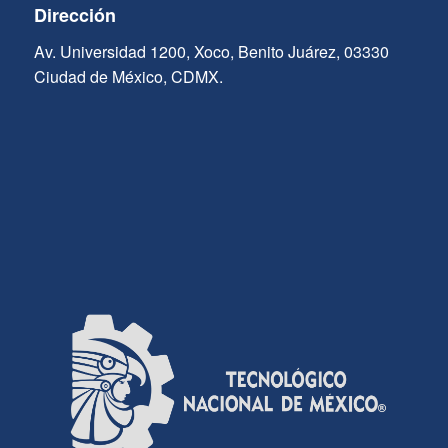
Dirección
Av. Universidad 1200, Xoco, Benito Juárez, 03330
Ciudad de México, CDMX.