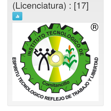
(Licenciatura) : [17]