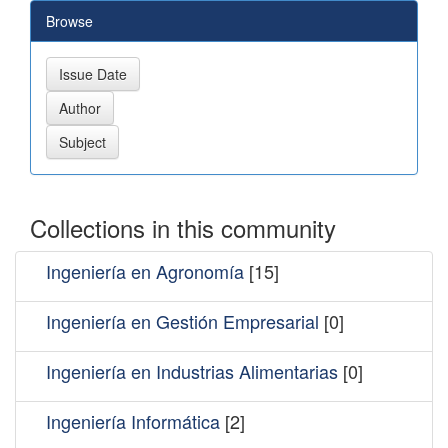
Browse
Collections in this community
Ingeniería en Agronomía
[15]
Ingeniería en Gestión Empresarial
[0]
Ingeniería en Industrias Alimentarias
[0]
Ingeniería Informática
[2]