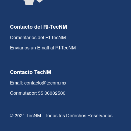
Contacto del RI-TecNM
Comentarios del RI-TecNM
Envíanos un Email al RI-TecNM
Contacto TecNM
Email: contacto@tecnm.mx
Conmutador: 55 36002500
© 2021 TecNM - Todos los Derechos Reservados