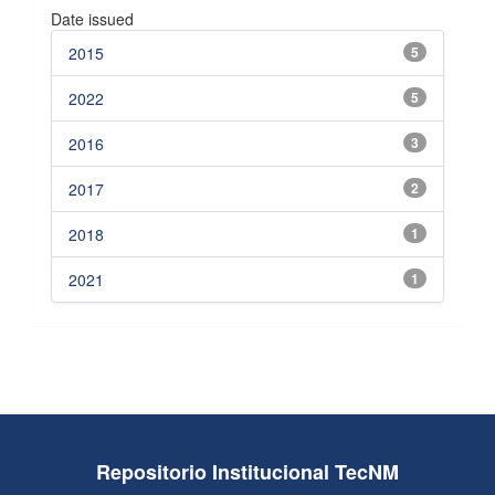
Date issued
2015
5
2022
5
2016
3
2017
2
2018
1
2021
1
Repositorio Institucional TecNM