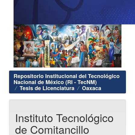
Repositorio Institucional del Tecnológico
Nacional de México (RI - TecNM)
Tesis de Licenciatura
Oaxaca
Instituto Tecnológico
de Comitancillo