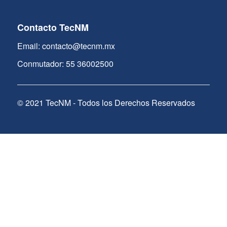
Contacto TecNM
Email: contacto@tecnm.mx
Conmutador: 55 36002500
© 2021 TecNM - Todos los Derechos Reservados