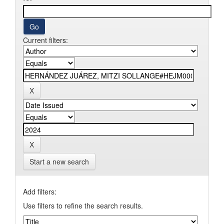
Current filters:
Start a new search
Add filters:
Use filters to refine the search results.