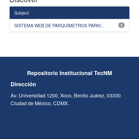
Subject
SISTEMA WEB DE PARQUÍMETROS PARKI...
1
Repositorio Institucional TecNM
Dirección
Av. Universidad 1200, Xoco, Benito Juárez, 03330
Ciudad de México, CDMX.