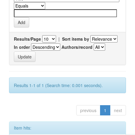
Results/Page
|
Sort items by
In order
Authors/record
Results 1-1 of 1 (Search time: 0.001 seconds).
previous
1
next
Item hits: