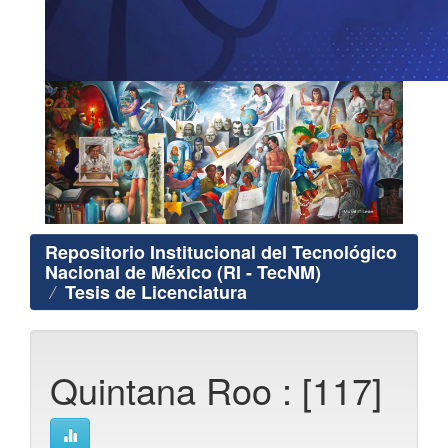
Repositorio Institucional del Tecnológico
Nacional de México (RI - TecNM)
Tesis de Licenciatura
Quintana Roo : [117]