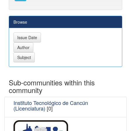
Browse
Sub-communities within this
community
Instituto Tecnológico de Cancún
(Licenciatura)
[0]