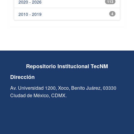
2020 - 2026
113
2010 - 2019
4
Repositorio Institucional TecNM
Dirección
Av. Universidad 1200, Xoco, Benito Juárez, 03330
Ciudad de México, CDMX.