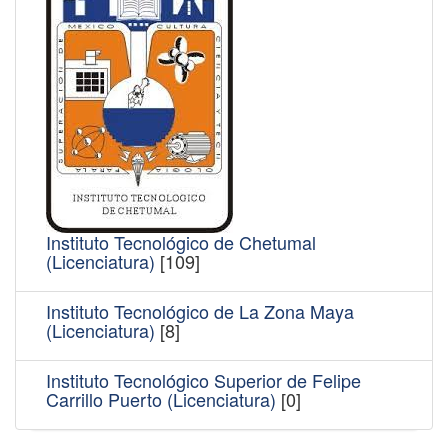
Instituto Tecnológico de Chetumal
(Licenciatura)
[109]
Instituto Tecnológico de La Zona Maya
(Licenciatura)
[8]
Instituto Tecnológico Superior de Felipe
Carrillo Puerto (Licenciatura)
[0]