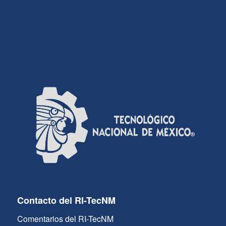
Contacto del RI-TecNM
Comentarios del RI-TecNM