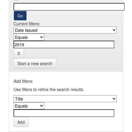
Current filters:
Start a new search
Add filters:
Use filters to refine the search results.