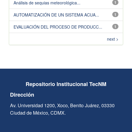
Análisis de sequias meteorológica...
1
AUTOMATIZACIÓN DE UN SISTEMA ACUA...
1
EVALUACIÓN DEL PROCESO DE PRODUCC...
1
next >
Repositorio Institucional TecNM
Dirección
Av. Universidad 1200, Xoco, Benito Juárez, 03330
Ciudad de México, CDMX.