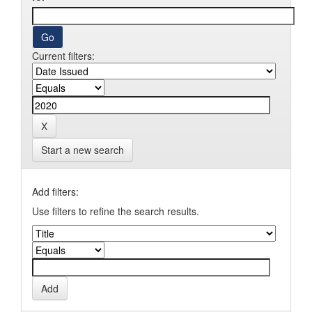
Current filters:
Start a new search
Add filters:
Use filters to refine the search results.