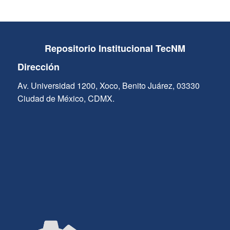
Repositorio Institucional TecNM
Dirección
Av. Universidad 1200, Xoco, Benito Juárez, 03330
Ciudad de México, CDMX.