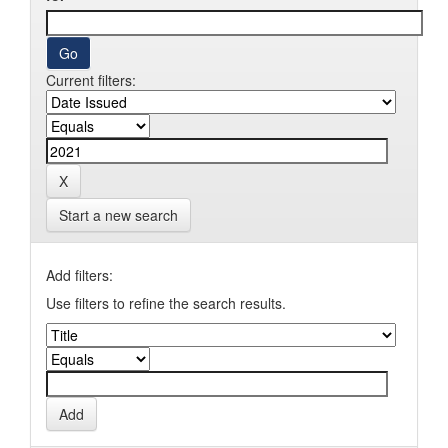
Current filters:
Start a new search
Add filters:
Use filters to refine the search results.