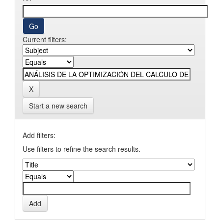
Current filters:
Start a new search
Add filters:
Use filters to refine the search results.