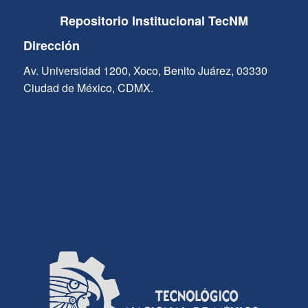
Repositorio Institucional TecNM
Dirección
Av. Universidad 1200, Xoco, Benito Juárez, 03330
Ciudad de México, CDMX.