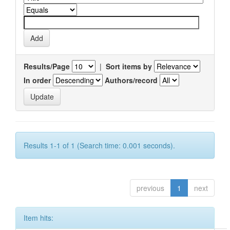
Results/Page
|
Sort items by
In order
Authors/record
Results 1-1 of 1 (Search time: 0.001 seconds).
previous
1
next
Item hits: