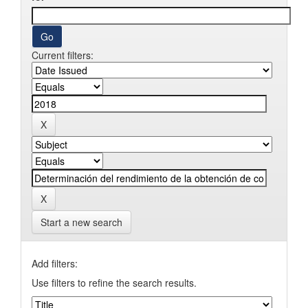
Current filters:
Start a new search
Add filters:
Use filters to refine the search results.