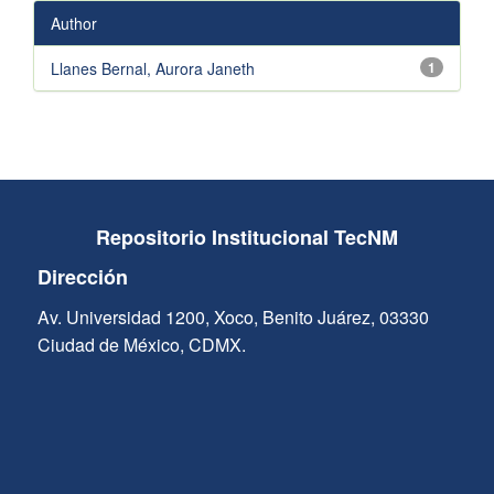
Author
Llanes Bernal, Aurora Janeth
1
Repositorio Institucional TecNM
Dirección
Av. Universidad 1200, Xoco, Benito Juárez, 03330
Ciudad de México, CDMX.