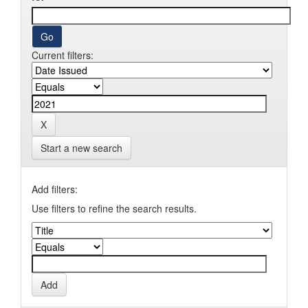
Current filters:
Start a new search
Add filters:
Use filters to refine the search results.