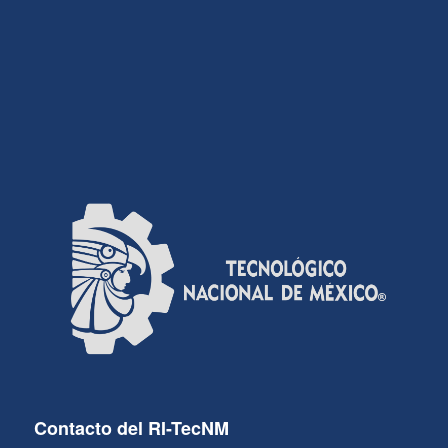
Contacto del RI-TecNM