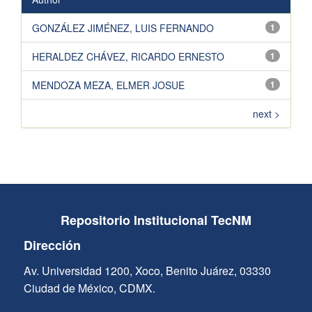
GONZÁLEZ JIMÉNEZ, LUIS FERNANDO
1
HERALDEZ CHÁVEZ, RICARDO ERNESTO
1
MENDOZA MEZA, ELMER JOSUE
1
next >
Repositorio Institucional TecNM
Dirección
Av. Universidad 1200, Xoco, Benito Juárez, 03330
Ciudad de México, CDMX.