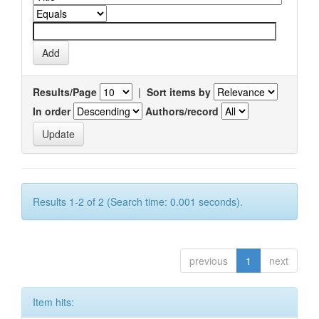
Results/Page
|
Sort items by
In order
Authors/record
Results 1-2 of 2 (Search time: 0.001 seconds).
previous
1
next
Item hits: