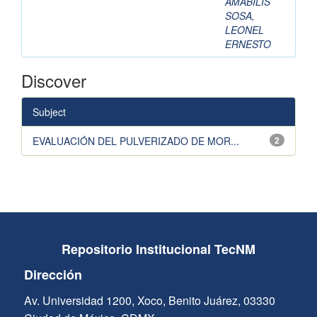
AMABILIS
SOSA,
LEONEL
ERNESTO
Discover
Subject
EVALUACIÓN DEL PULVERIZADO DE MOR...
2
Repositorio Institucional TecNM
Dirección
Av. Universidad 1200, Xoco, Benito Juárez, 03330