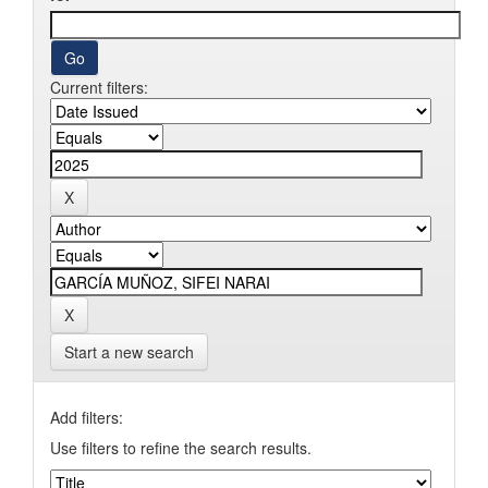
Current filters:
Start a new search
Add filters:
Use filters to refine the search results.