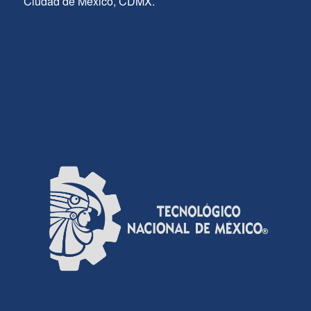
Ciudad de México, CDMX.