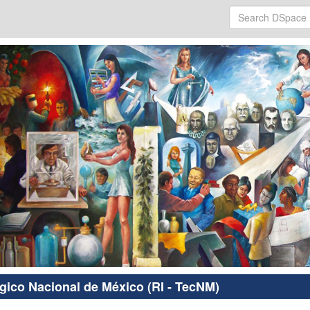
ógico Nacional de México (RI - TecNM)