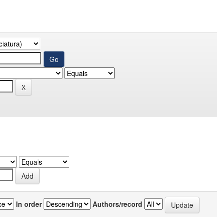
In order
Authors/record