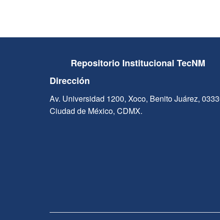
Repositorio Institucional TecNM
Dirección
Av. Universidad 1200, Xoco, Benito Juárez, 033
Ciudad de México, CDMX.