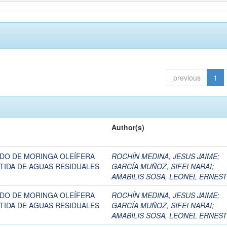
previous
1
Author(s)
ADO DE MORINGA OLEÍFERA
ROCHÍN MEDINA, JESUS JAIME
;
TIDA DE AGUAS RESIDUALES
GARCÍA MUÑOZ, SIFEI NARAI
;
AMABILIS SOSA, LEONEL ERNES
ADO DE MORINGA OLEÍFERA
ROCHÍN MEDINA, JESUS JAIME
;
TIDA DE AGUAS RESIDUALES
GARCÍA MUÑOZ, SIFEI NARAI
;
AMABILIS SOSA, LEONEL ERNES