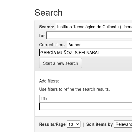
Search
Search:
for
Current filters:
Start a new search
Add filters:
Use filters to refine the search results.
Results/Page
|
Sort items by