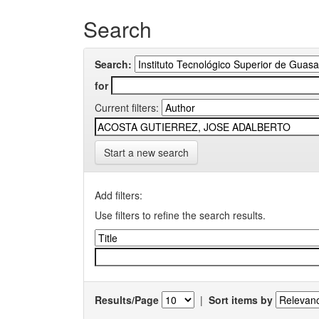
Search
Search:
for
Current filters:
Start a new search
Add filters:
Use filters to refine the search results.
Results/Page
|
Sort items by