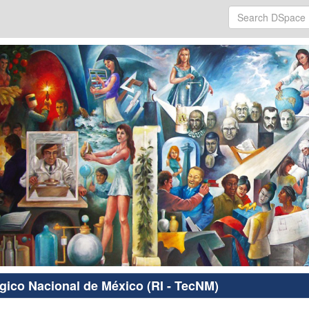
ógico Nacional de México (RI - TecNM)