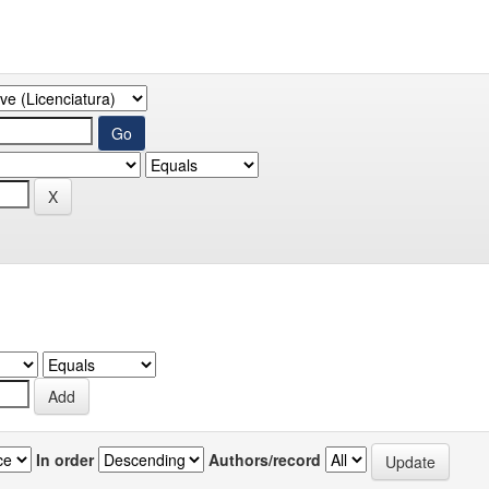
In order
Authors/record