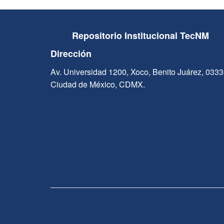
Repositorio Institucional TecNM
Dirección
Av. Universidad 1200, Xoco, Benito Juárez, 033
Ciudad de México, CDMX.