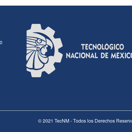
30
© 2021 TecNM - Todos los Derechos Reserv