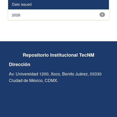
Date issued
2026
1
Repositorio Institucional TecNM
Dirección
Av. Universidad 1200, Xoco, Benito Juárez, 03330
Ciudad de México, CDMX.