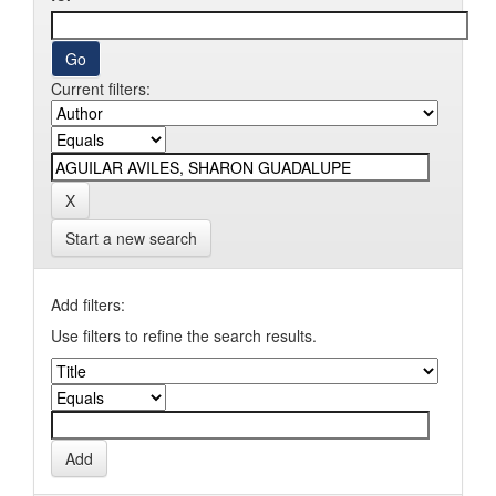
Current filters:
Start a new search
Add filters:
Use filters to refine the search results.