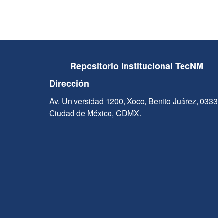
Repositorio Institucional TecNM
Dirección
Av. Universidad 1200, Xoco, Benito Juárez, 033
Ciudad de México, CDMX.