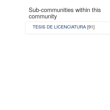
Sub-communities within this
community
TESIS DE LICENCIATURA
[91]