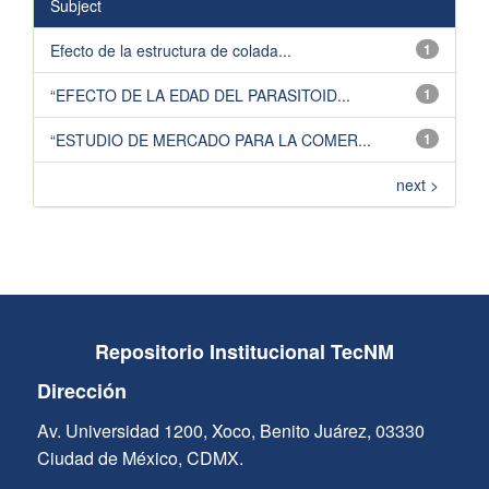
Subject
Efecto de la estructura de colada...
1
“EFECTO DE LA EDAD DEL PARASITOID...
1
“ESTUDIO DE MERCADO PARA LA COMER...
1
next >
Repositorio Institucional TecNM
Dirección
Av. Universidad 1200, Xoco, Benito Juárez, 03330
Ciudad de México, CDMX.