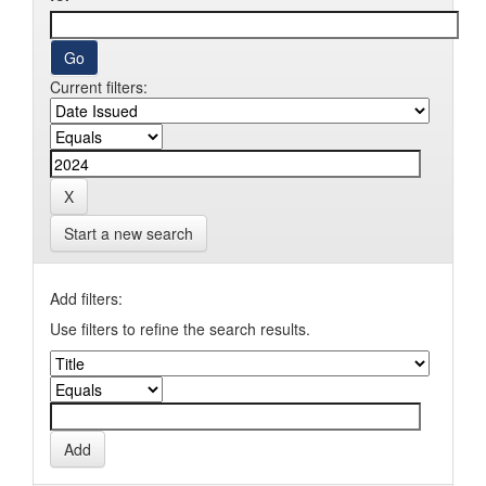
Current filters:
Start a new search
Add filters:
Use filters to refine the search results.