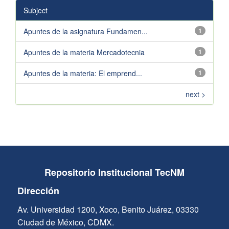
Subject
Apuntes de la asignatura Fundamen...
1
Apuntes de la materia Mercadotecnia
1
Apuntes de la materia: El emprend...
1
next >
Repositorio Institucional TecNM
Dirección
Av. Universidad 1200, Xoco, Benito Juárez, 03330
Ciudad de México, CDMX.