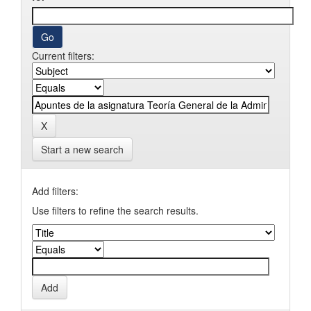
Current filters:
Start a new search
Add filters:
Use filters to refine the search results.