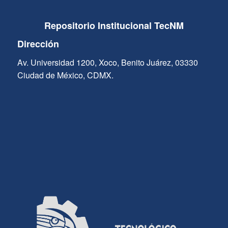
Repositorio Institucional TecNM
Dirección
Av. Universidad 1200, Xoco, Benito Juárez, 03330
Ciudad de México, CDMX.