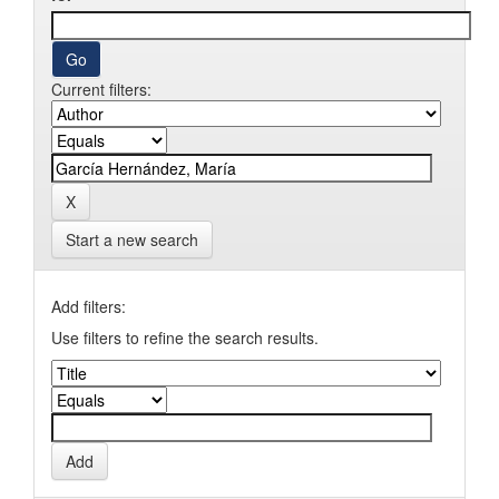
Current filters:
Start a new search
Add filters:
Use filters to refine the search results.