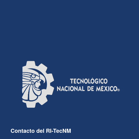
Contacto del RI-TecNM