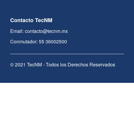
Contacto TecNM
Email: contacto@tecnm.mx
Conmutador: 55 36002500
© 2021 TecNM - Todos los Derechos Reservados