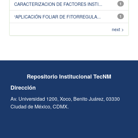
CARACTERIZACION DE FACTORES INSTI...
1
“APLICACIÓN FOLIAR DE FITORREGULA...
1
next >
Repositorio Institucional TecNM
Dirección
Av. Universidad 1200, Xoco, Benito Juárez, 03330
Ciudad de México, CDMX.