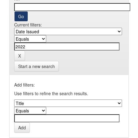
Current filters:
Start a new search
Add filters:
Use filters to refine the search results.