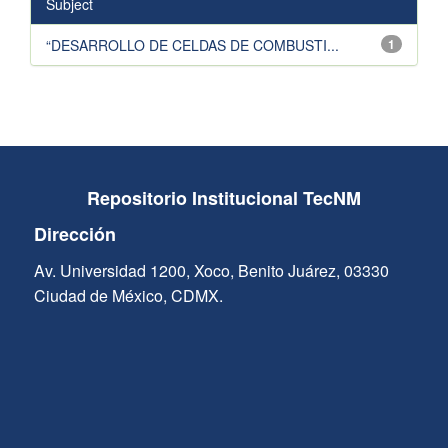
Subject
“DESARROLLO DE CELDAS DE COMBUSTI...
1
Repositorio Institucional TecNM
Dirección
Av. Universidad 1200, Xoco, Benito Juárez, 03330
Ciudad de México, CDMX.