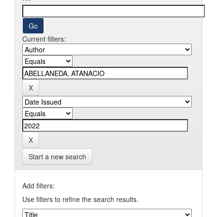
Current filters:
Start a new search
Add filters:
Use filters to refine the search results.