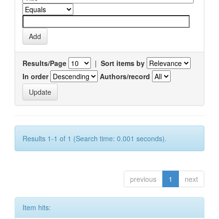
Results/Page
|
Sort items by
In order
Authors/record
Results 1-1 of 1 (Search time: 0.001 seconds).
previous
1
next
Item hits: