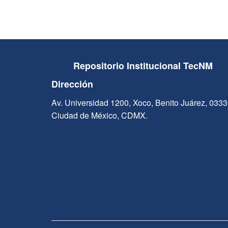
Repositorio Institucional TecNM
Dirección
Av. Universidad 1200, Xoco, Benito Juárez, 033
Ciudad de México, CDMX.