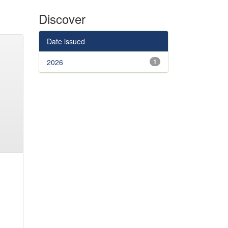
Discover
Date issued
2026
1