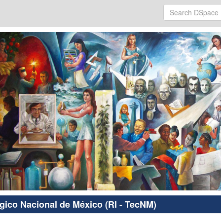
ógico Nacional de México (RI - TecNM)