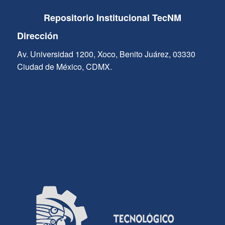
Repositorio Institucional TecNM
Dirección
Av. Universidad 1200, Xoco, Benito Juárez, 03330
Ciudad de México, CDMX.