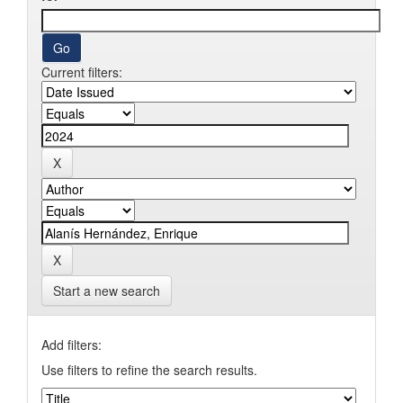
Current filters:
Start a new search
Add filters:
Use filters to refine the search results.