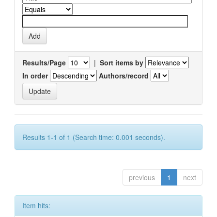
Results/Page
|
Sort items by
In order
Authors/record
Results 1-1 of 1 (Search time: 0.001 seconds).
previous
1
next
Item hits: