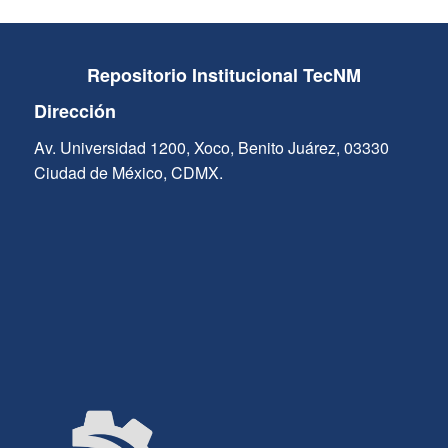
Repositorio Institucional TecNM
Dirección
Av. Universidad 1200, Xoco, Benito Juárez, 03330
Ciudad de México, CDMX.