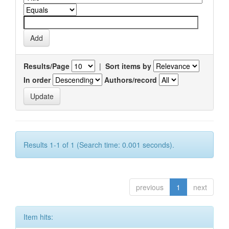
Results/Page
|
Sort items by
In order
Authors/record
Results 1-1 of 1 (Search time: 0.001 seconds).
previous
1
next
Item hits: