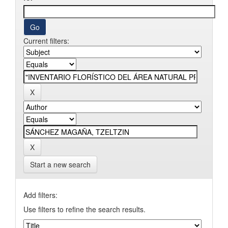
Current filters:
Start a new search
Add filters:
Use filters to refine the search results.