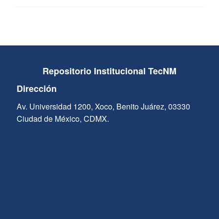
Repositorio Institucional TecNM
Dirección
Av. Universidad 1200, Xoco, Benito Juárez, 03330
Ciudad de México, CDMX.