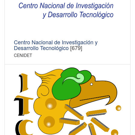
Centro Nacional de Investigación y
Desarrollo Tecnológico
[679]
CENIDET