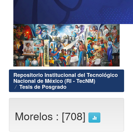
Repositorio Institucional del Tecnológico
Nacional de México (RI - TecNM)
Tesis de Posgrado
Morelos : [708]