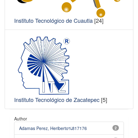
Instituto Tecnológico de Cuautla
[24]
Instituto Tecnológico de Zacatepec
[5]
Author
Adamas Perez, Heriberto%817176
2