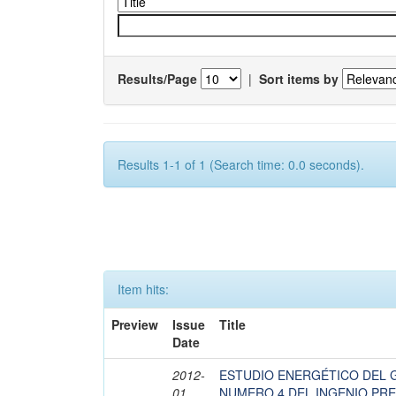
Results/Page
|
Sort items by
Results 1-1 of 1 (Search time: 0.0 seconds).
Item hits:
Preview
Issue
Title
Date
2012-
ESTUDIO ENERGÉTICO DEL 
01
NUMERO 4 DEL INGENIO PRE