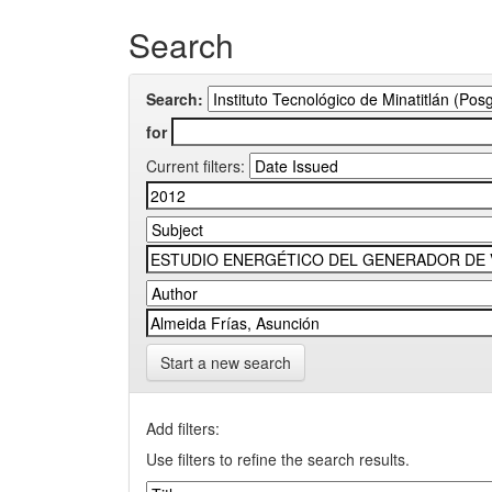
Search
Search:
for
Current filters:
Start a new search
Add filters:
Use filters to refine the search results.