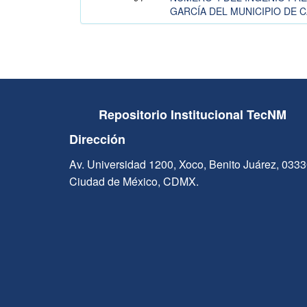
GARCÍA DEL MUNICIPIO DE
Repositorio Institucional TecNM
Dirección
Av. Universidad 1200, Xoco, Benito Juárez, 033
Ciudad de México, CDMX.