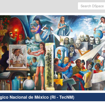
ógico Nacional de México (RI - TecNM)