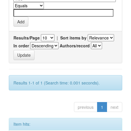
Results/Page
|
Sort items by
In order
Authors/record
Results 1-1 of 1 (Search time: 0.001 seconds).
previous
1
next
Item hits: