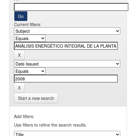
Current filters:
Start a new search
Add filters:
Use filters to refine the search results.