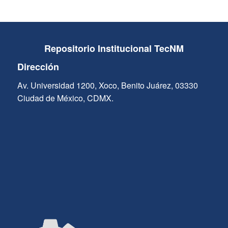
Repositorio Institucional TecNM
Dirección
Av. Universidad 1200, Xoco, Benito Juárez, 03330
Ciudad de México, CDMX.