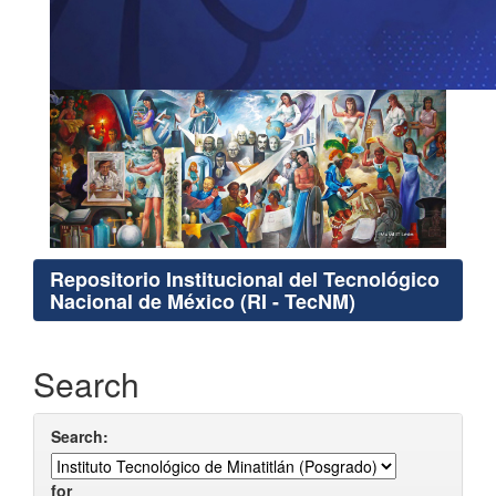
Repositorio Institucional del Tecnológico
Nacional de México (RI - TecNM)
Search
Search:
for