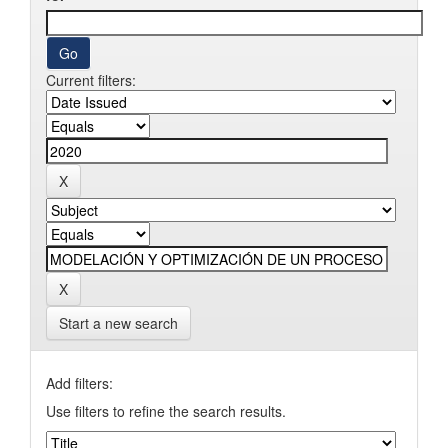
Current filters:
Start a new search
Add filters:
Use filters to refine the search results.