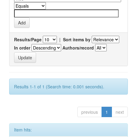
Results/Page
|
Sort items by
In order
Authors/record
Results 1-1 of 1 (Search time: 0.001 seconds).
previous
1
next
Item hits: