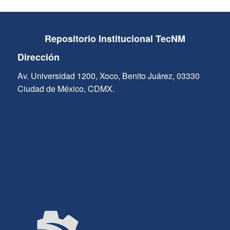
Repositorio Institucional TecNM
Dirección
Av. Universidad 1200, Xoco, Benito Juárez, 03330
Ciudad de México, CDMX.