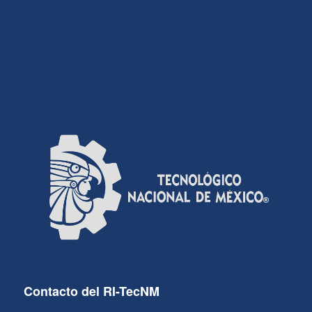
Contacto del RI-TecNM