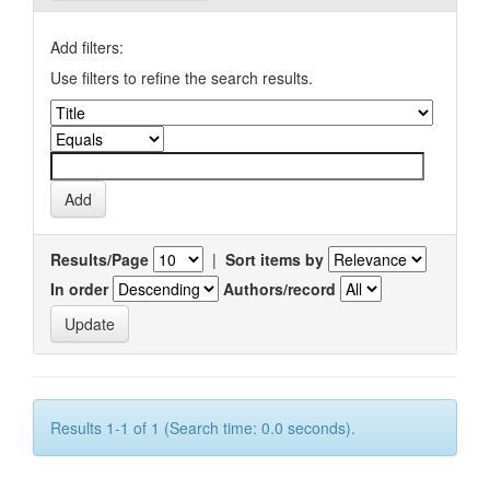
Add filters:
Use filters to refine the search results.
Results/Page
|
Sort items by
In order
Authors/record
Results 1-1 of 1 (Search time: 0.0 seconds).