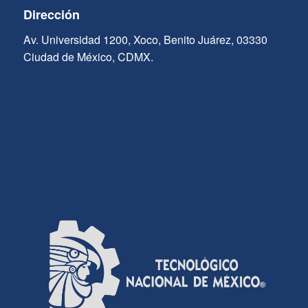
Dirección
Av. Universidad 1200, Xoco, Benito Juárez, 03330
Ciudad de México, CDMX.