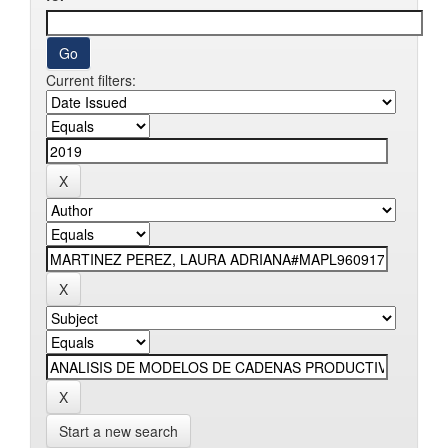
Current filters:
Start a new search