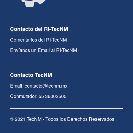
Contacto del RI-TecNM
Comentarios del RI-TecNM
Envíanos un Email al RI-TecNM
Contacto TecNM
Email: contacto@tecnm.mx
Conmutador: 55 36002500
© 2021 TecNM - Todos los Derechos Reservados