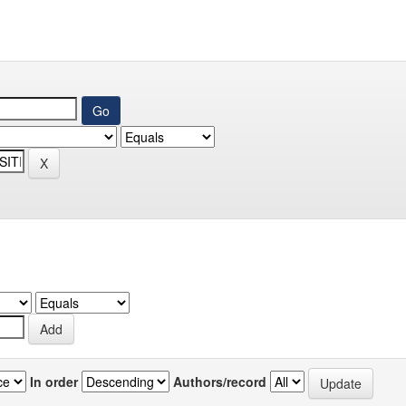
In order
Authors/record