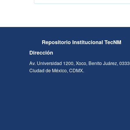
Repositorio Institucional TecNM
Dirección
Av. Universidad 1200, Xoco, Benito Juárez, 033
Ciudad de México, CDMX.