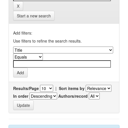
Start a new search
Add filters:
Use filters to refine the search results.
Results/Page
|
Sort items by
In order
Authors/record