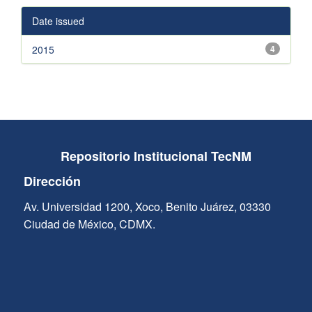
Date issued
2015
4
Repositorio Institucional TecNM
Dirección
Av. Universidad 1200, Xoco, Benito Juárez, 03330
Ciudad de México, CDMX.