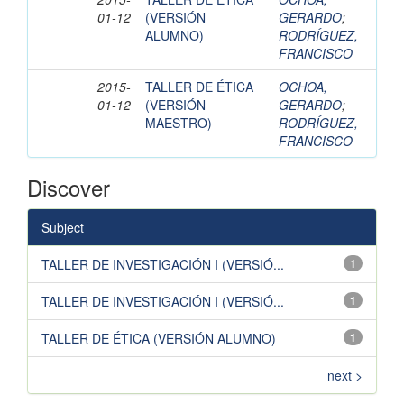
01-12
(VERSIÓN
GERARDO
;
ALUMNO)
RODRÍGUEZ,
FRANCISCO
2015-
TALLER DE ÉTICA
OCHOA,
01-12
(VERSIÓN
GERARDO
;
MAESTRO)
RODRÍGUEZ,
FRANCISCO
Discover
Subject
TALLER DE INVESTIGACIÓN I (VERSIÓ...
1
TALLER DE INVESTIGACIÓN I (VERSIÓ...
1
TALLER DE ÉTICA (VERSIÓN ALUMNO)
1
next >