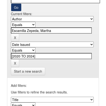
Current filters:
Start a new search
Add filters:
Use filters to refine the search results.