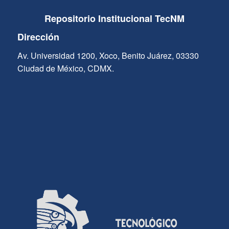
Repositorio Institucional TecNM
Dirección
Av. Universidad 1200, Xoco, Benito Juárez, 03330
Ciudad de México, CDMX.