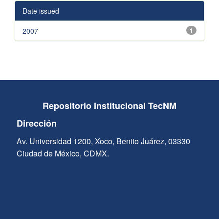
Date issued
2007
1
Repositorio Institucional TecNM
Dirección
Av. Universidad 1200, Xoco, Benito Juárez, 03330
Ciudad de México, CDMX.