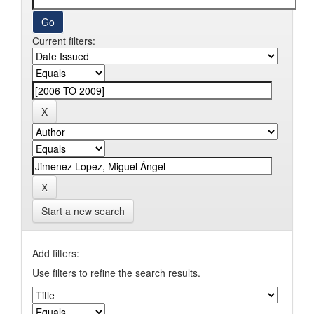
Current filters:
Start a new search
Add filters:
Use filters to refine the search results.