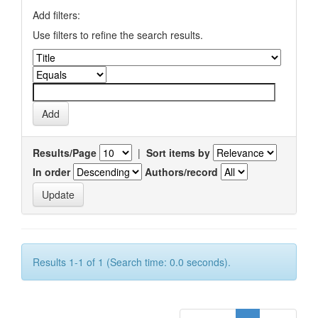
Add filters:
Use filters to refine the search results.
Results/Page
|
Sort items by
In order
Authors/record
Results 1-1 of 1 (Search time: 0.0 seconds).