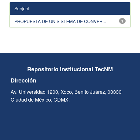
Subject
PROPUESTA DE UN SISTEMA DE CONVER...
1
Repositorio Institucional TecNM
Dirección
Av. Universidad 1200, Xoco, Benito Juárez, 03330
Ciudad de México, CDMX.