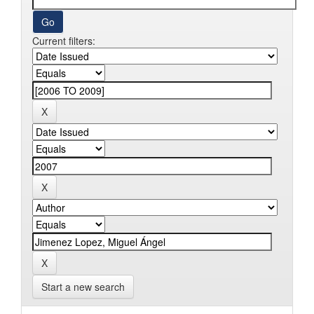
Current filters:
Start a new search