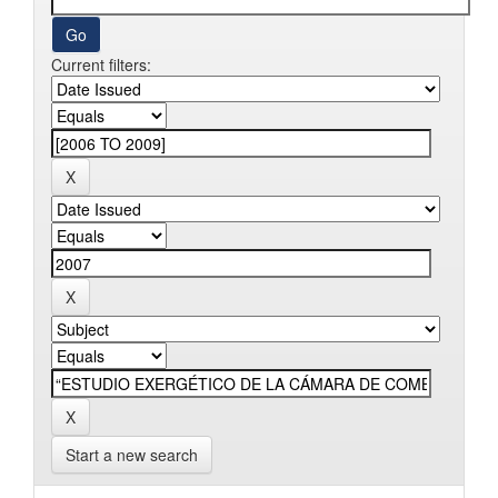
Current filters:
Start a new search