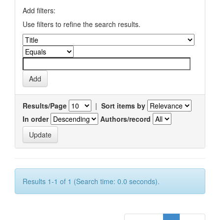
Add filters:
Use filters to refine the search results.
Results/Page
|
Sort items by
In order
Authors/record
Results 1-1 of 1 (Search time: 0.0 seconds).