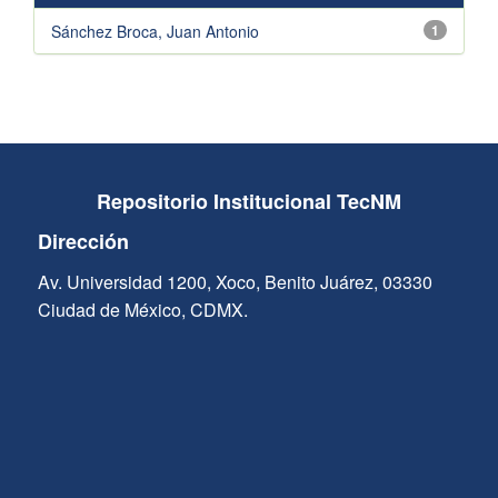
Sánchez Broca, Juan Antonio
1
Repositorio Institucional TecNM
Dirección
Av. Universidad 1200, Xoco, Benito Juárez, 03330
Ciudad de México, CDMX.