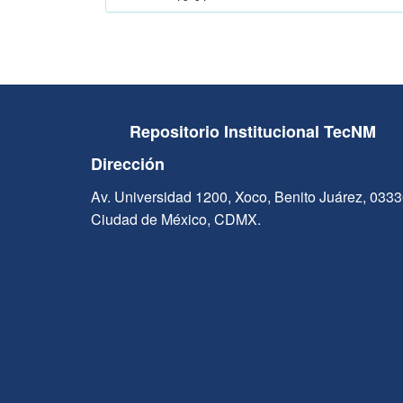
Repositorio Institucional TecNM
Dirección
Av. Universidad 1200, Xoco, Benito Juárez, 033
Ciudad de México, CDMX.