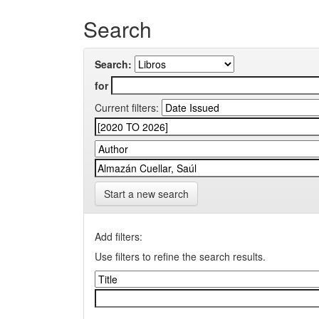
Search
Search:
for
Current filters:
Start a new search
Add filters:
Use filters to refine the search results.