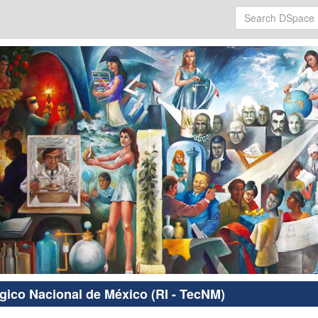
ógico Nacional de México (RI - TecNM)